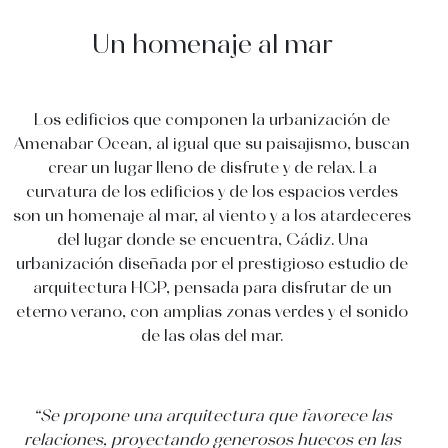
Un homenaje al mar
Los edificios que componen la urbanización de
Amenabar Ocean, al igual que su paisajismo, buscan
crear un lugar lleno de disfrute y de relax. La
curvatura de los edificios y de los espacios verdes
son un homenaje al mar, al viento y a los atardeceres
del lugar donde se encuentra, Cádiz. Una
urbanización diseñada por el prestigioso estudio de
arquitectura HCP, pensada para disfrutar de un
eterno verano, con amplias zonas verdes y el sonido
de las olas del mar.
“Se propone una arquitectura que favorece las
relaciones, proyectando generosos huecos en las