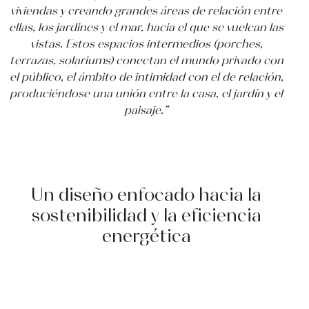
viviendas y creando grandes áreas de relación entre
ellas, los jardines y el mar, hacia el que se vuelcan las
vistas. Estos espacios intermedios (porches,
terrazas, solariums) conectan el mundo privado con
el público, el ámbito de intimidad con el de relación,
produciéndose una unión entre la casa, el jardín y el
paisaje.”
Un diseño enfocado hacia la
sostenibilidad y la eficiencia
energética