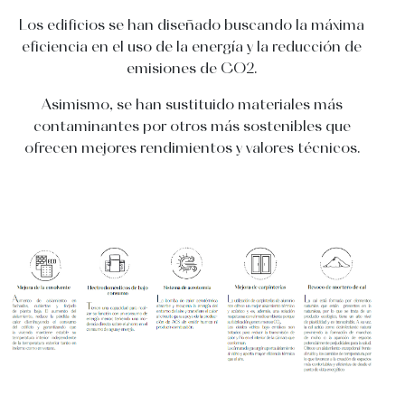
Los edificios se han diseñado buscando la máxima
eficiencia en el uso de la energía y la reducción de
emisiones de CO2.
Asimismo, se han sustituido materiales más
contaminantes por otros más sostenibles que
ofrecen mejores rendimientos y valores técnicos.