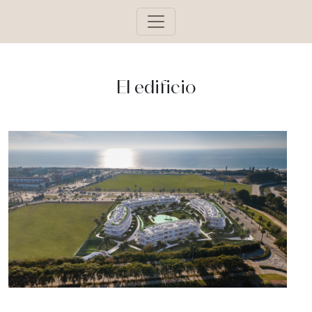
El edificio