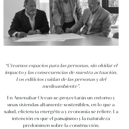
“Creamos espacios para las personas, sin olvidar el
impacto y las consecuencias de nuestra actuación.
Los edificios cuidan de las personas y del
medioambiente”.
En Amenabar Ocean se proyectarán un entorno y
unas viviendas altamente sostenibles, en lo que a
salud, eficiencia energética y economía se refiere. La
intención es que el paisajismo y la naturaleza
predominen sobre la construcción.